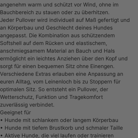
angenehm warm und schützt vor Wind, ohne im
Bauchbereich zu stauen oder zu überhitzen.
Jeder Pullover wird individuell auf Maß gefertigt und
an Körperbau und Geschlecht deines Hundes
angepasst. Die Kombination aus schützendem
Softshell auf dem Rücken und elastischem,
anschmiegsamem Material an Bauch und Hals
ermöglicht ein leichtes Anziehen über den Kopf und
sorgt für einen bequemen Sitz ohne Einengen.
Verschiedene Extras erlauben eine Anpassung an
euren Alltag, vom Leinenloch bis zu Stoppern für
optimalen Sitz. So entsteht ein Pullover, der
Wetterschutz, Funktion und Tragekomfort
zuverlässig verbindet.
Geeignet für
• Hunde mit schlankem oder langem Körperbau
• Hunde mit tiefem Brustkorb und schmaler Taille
• Aktive Hunde, die viel laufen oder trainieren