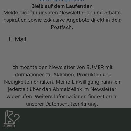
Bleib auf dem Laufenden
Melde dich für unseren Newsletter an und erhalte
Inspiration sowie exklusive Angebote direkt in dein
Postfach.
Anmelden zum Newsletter
Ich möchte den Newsletter von BUMER mit
Informationen zu Aktionen, Produkten und
Neuigkeiten erhalten. Meine Einwilligung kann ich
jederzeit über den Abmeldelink im Newsletter
widerrufen. Weitere Informationen findest du in
unserer Datenschutzerklärung.