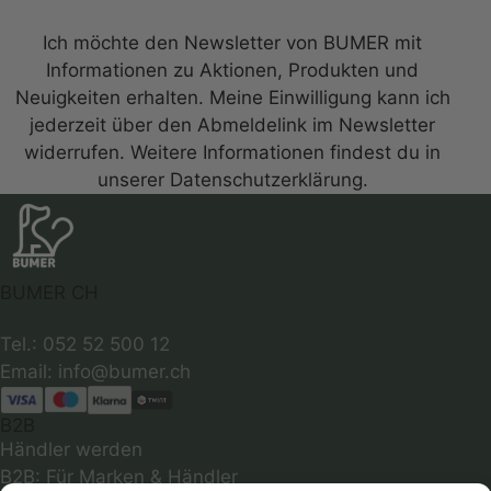
Ich möchte den Newsletter von BUMER mit
Informationen zu Aktionen, Produkten und
Neuigkeiten erhalten. Meine Einwilligung kann ich
jederzeit über den Abmeldelink im Newsletter
widerrufen. Weitere Informationen findest du in
unserer Datenschutzerklärung.
BUMER CH
Tel.: 052 52 500 12
B2B
Händler werden
B2B: Für Marken & Händler