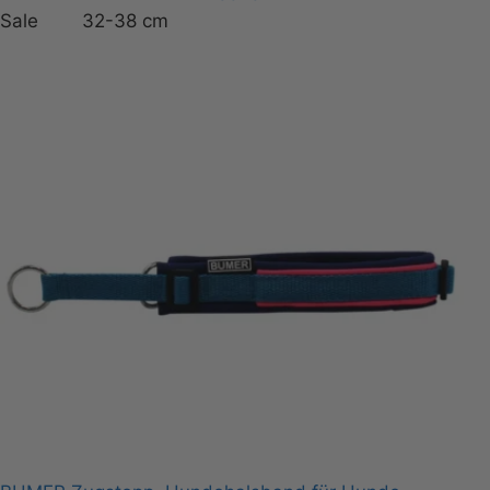
Sale
32-38 cm