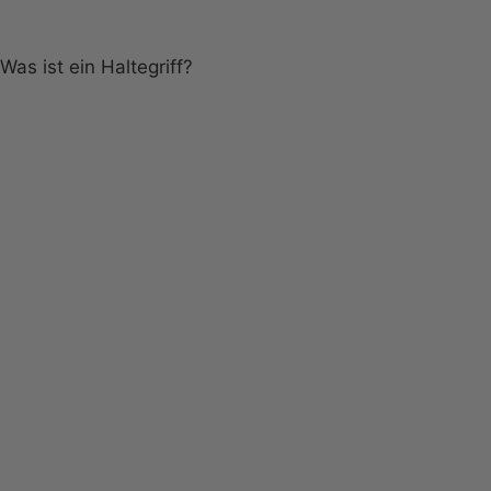
Was ist ein Haltegriff?