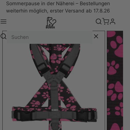
Sommerpause in der Näherei – Bestellungen
weiterhin möglich, erster Versand ab 17.8.26