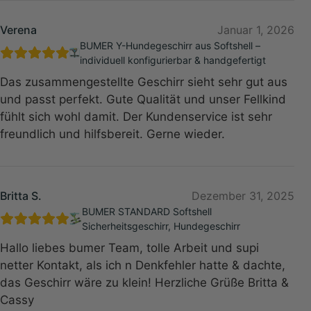
Verena
Januar 1, 2026
BUMER Y-Hundegeschirr aus Softshell –
individuell konfigurierbar & handgefertigt
Das zusammengestellte Geschirr sieht sehr gut aus
und passt perfekt. Gute Qualität und unser Fellkind
fühlt sich wohl damit. Der Kundenservice ist sehr
freundlich und hilfsbereit. Gerne wieder.
Britta S.
Dezember 31, 2025
BUMER STANDARD Softshell
Sicherheitsgeschirr, Hundegeschirr
Hallo liebes bumer Team, tolle Arbeit und supi
netter Kontakt, als ich n Denkfehler hatte & dachte,
das Geschirr wäre zu klein! Herzliche Grüße Britta &
Cassy