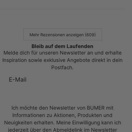
Mehr Rezensionen anzeigen (609)
Bleib auf dem Laufenden
Melde dich für unseren Newsletter an und erhalte
Inspiration sowie exklusive Angebote direkt in dein
Postfach.
Anmelden zum Newsletter
Ich möchte den Newsletter von BUMER mit
Informationen zu Aktionen, Produkten und
Neuigkeiten erhalten. Meine Einwilligung kann ich
jederzeit über den Abmeldelink im Newsletter