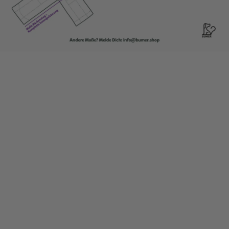
Wann kommt meine Bestellung an?