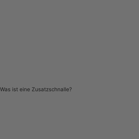
Was ist eine Zusatzschnalle?