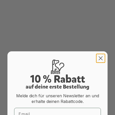
10 % Rabatt
a
uf deine erste Bestellung
Melde dich für unseren Newsletter an und
erhalte deinen Rabattcode.
Email