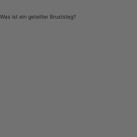
Was ist ein geteilter Bruststeg?