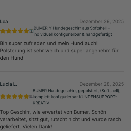
Lea
Dezember 29, 2025
BUMER Y-Hundegeschirr aus Softshell –
individuell konfigurierbar & handgefertigt
Bin super zufrieden und mein Hund auch!
Polsterung ist sehr weich und super angenehm für
den Hund
Lucia L.
Dezember 28, 2025
BUMER Hundegeschirr, gepolstert, (Softshell),
komplett konfigurierbar KUNDENSUPPORT-
KREATIV
Top Geschirr, wie erwartet von Bumer. Schön
verarbeitet, sitzt gut, rutscht nicht und wurde rasch
geliefert. Vielen Dank!