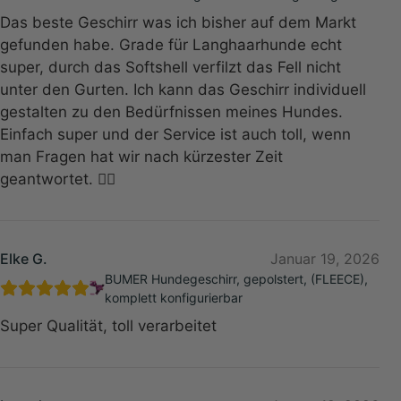
Das beste Geschirr was ich bisher auf dem Markt
gefunden habe. Grade für Langhaarhunde echt
super, durch das Softshell verfilzt das Fell nicht
unter den Gurten. Ich kann das Geschirr individuell
gestalten zu den Bedürfnissen meines Hundes.
Einfach super und der Service ist auch toll, wenn
man Fragen hat wir nach kürzester Zeit
geantwortet. 👍🏻
Elke G.
Januar 19, 2026
BUMER Hundegeschirr, gepolstert, (FLEECE),
komplett konfigurierbar
Super Qualität, toll verarbeitet