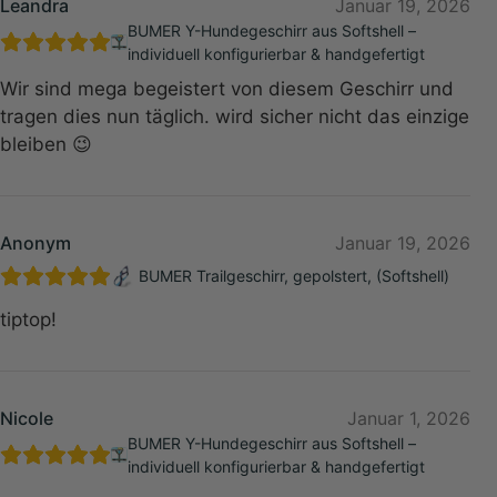
Leandra
Januar 19, 2026
BUMER Y-Hundegeschirr aus Softshell –
individuell konfigurierbar & handgefertigt
Wir sind mega begeistert von diesem Geschirr und
tragen dies nun täglich. wird sicher nicht das einzige
bleiben 😉
Anonym
Januar 19, 2026
BUMER Trailgeschirr, gepolstert, (Softshell)
tiptop!
Nicole
Januar 1, 2026
BUMER Y-Hundegeschirr aus Softshell –
individuell konfigurierbar & handgefertigt