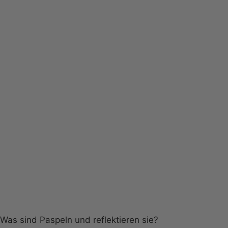
Was sind Paspeln und reflektieren sie?