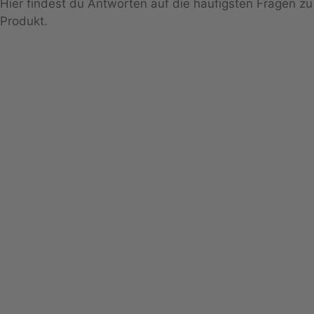
Hier findest du Antworten auf die häufigsten Fragen z
Produkt.