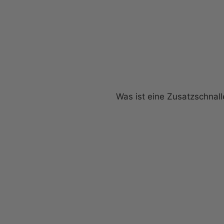
Was ist eine Zusatzschnall