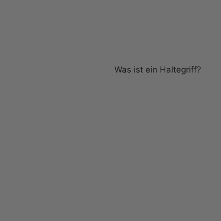
Extras
Was ist ein Haltegriff?