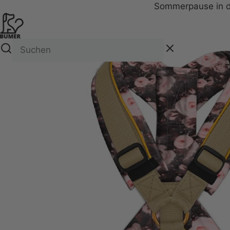
Sommerpause in de