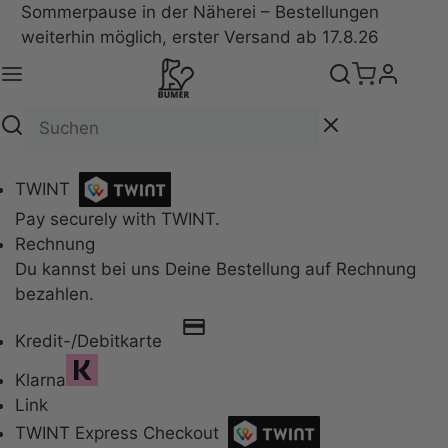
Sommerpause in der Näherei – Bestellungen
weiterhin möglich, erster Versand ab 17.8.26
Zahlungsarten
TWINT
Pay securely with TWINT.
Rechnung
Du kannst bei uns Deine Bestellung auf Rechnung
bezahlen.
Kredit-/Debitkarte
Klarna
Link
TWINT Express Checkout