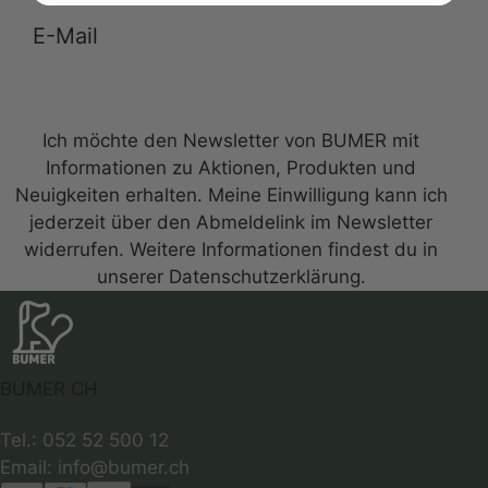
Anmelden zum Newsletter
Ich möchte den Newsletter von BUMER mit
Informationen zu Aktionen, Produkten und
Neuigkeiten erhalten. Meine Einwilligung kann ich
jederzeit über den Abmeldelink im Newsletter
widerrufen. Weitere Informationen findest du in
unserer Datenschutzerklärung.
BUMER CH
Tel.: 052 52 500 12