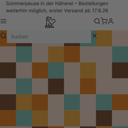
Sommerpause in der Näherei – Bestellungen
weiterhin möglich, erster Versand ab 17.8.26