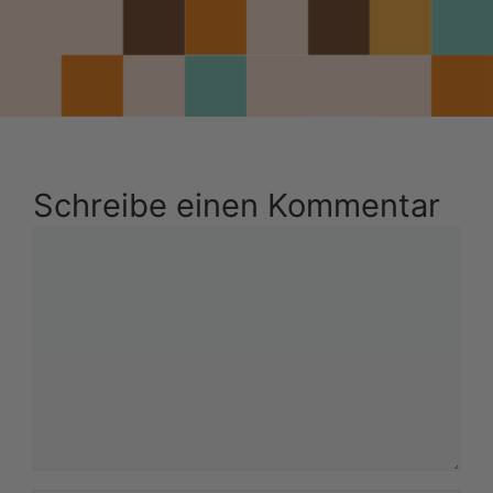
Schreibe einen Kommentar
Kommentar