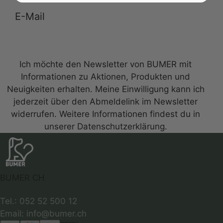
Anmelden zum Newsletter
Ich möchte den Newsletter von BUMER mit
Informationen zu Aktionen, Produkten und
Neuigkeiten erhalten. Meine Einwilligung kann ich
jederzeit über den Abmeldelink im Newsletter
widerrufen. Weitere Informationen findest du in
unserer Datenschutzerklärung.
BUMER CH
Tel.: 052 52 500 12