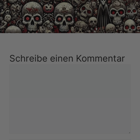
Schreibe einen Kommentar
Kommentar