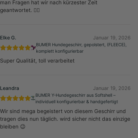
man Fragen hat wir nach kürzester Zeit
geantwortet. 👍🏻
Elke G.
Januar 19, 2026
BUMER Hundegeschirr, gepolstert, (FLEECE),
komplett konfigurierbar
Super Qualität, toll verarbeitet
Leandra
Januar 19, 2026
BUMER Y-Hundegeschirr aus Softshell –
individuell konfigurierbar & handgefertigt
Wir sind mega begeistert von diesem Geschirr und
tragen dies nun täglich. wird sicher nicht das einzige
bleiben 😉