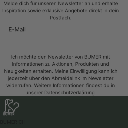
Melde dich für unseren Newsletter an und erhalte
Inspiration sowie exklusive Angebote direkt in dein
Postfach.
Anmelden zum Newsletter
Ich möchte den Newsletter von BUMER mit
Informationen zu Aktionen, Produkten und
Neuigkeiten erhalten. Meine Einwilligung kann ich
jederzeit über den Abmeldelink im Newsletter
widerrufen. Weitere Informationen findest du in
unserer Datenschutzerklärung.
BUMER CH