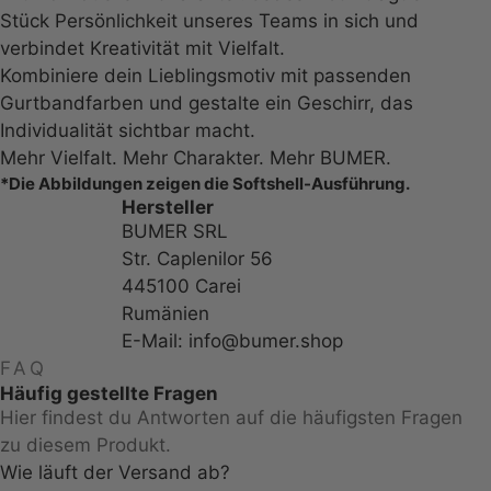
Stück Persönlichkeit unseres Teams in sich und
verbindet Kreativität mit Vielfalt.
Kombiniere dein Lieblingsmotiv mit passenden
Gurtbandfarben und gestalte ein Geschirr, das
Individualität sichtbar macht.
Mehr Vielfalt. Mehr Charakter. Mehr BUMER.
*Die Abbildungen zeigen die Softshell-Ausführung.
Hersteller
BUMER SRL
Str. Caplenilor 56
445100 Carei
Rumänien
E-Mail: info@bumer.shop
FAQ
Häufig gestellte Fragen
Hier findest du Antworten auf die häufigsten Fragen
zu diesem Produkt.
Wie läuft der Versand ab?