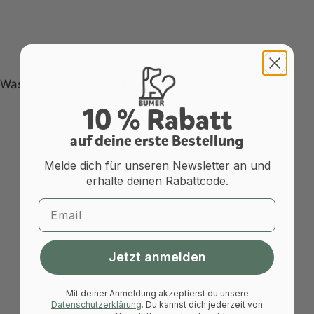
Was ist eine Zusatzschnalle?
10 % Rabatt
a
uf deine erste Bestellung
Melde dich für unseren Newsletter an und
erhalte deinen Rabattcode.
Email
Jetzt anmelden
Mit deiner Anmeldung akzeptierst du unsere
Datenschutzerklärung
.
Du kannst dich jederzeit von