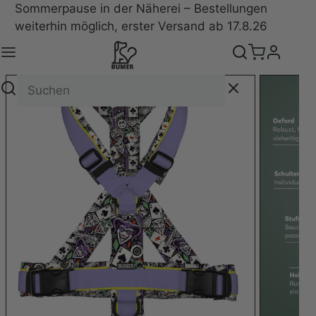
Sommerpause in der Näherei – Bestellungen
weiterhin möglich, erster Versand ab 17.8.26