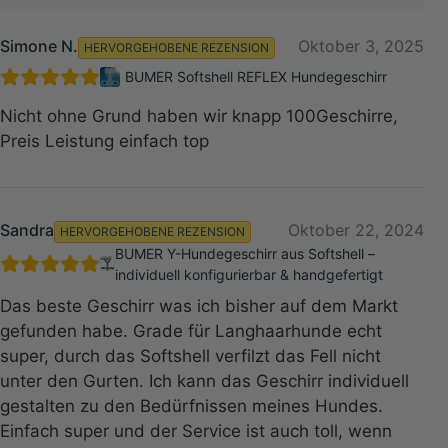
Simone N.
Oktober 3, 2025
HERVORGEHOBENE REZENSION
BUMER Softshell REFLEX Hundegeschirr
Nicht ohne Grund haben wir knapp 100Geschirre,
Preis Leistung einfach top
Sandra
Oktober 22, 2024
HERVORGEHOBENE REZENSION
BUMER Y-Hundegeschirr aus Softshell –
individuell konfigurierbar & handgefertigt
Das beste Geschirr was ich bisher auf dem Markt
gefunden habe. Grade für Langhaarhunde echt
super, durch das Softshell verfilzt das Fell nicht
unter den Gurten. Ich kann das Geschirr individuell
gestalten zu den Bedürfnissen meines Hundes.
Einfach super und der Service ist auch toll, wenn