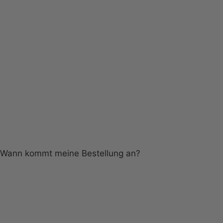
Wann kommt meine Bestellung an?