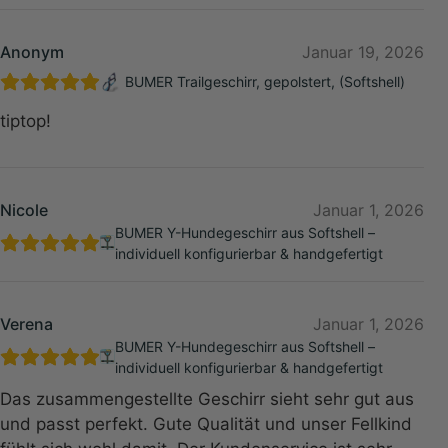
Anonym
Januar 19, 2026
BUMER Trailgeschirr, gepolstert, (Softshell)
tiptop!
Nicole
Januar 1, 2026
BUMER Y-Hundegeschirr aus Softshell –
individuell konfigurierbar & handgefertigt
Verena
Januar 1, 2026
BUMER Y-Hundegeschirr aus Softshell –
individuell konfigurierbar & handgefertigt
Das zusammengestellte Geschirr sieht sehr gut aus
und passt perfekt. Gute Qualität und unser Fellkind