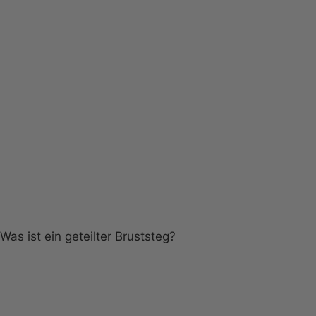
Was ist ein geteilter Bruststeg?